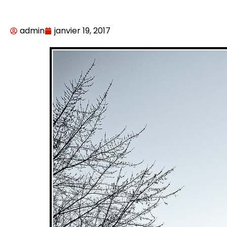
admin
janvier 19, 2017