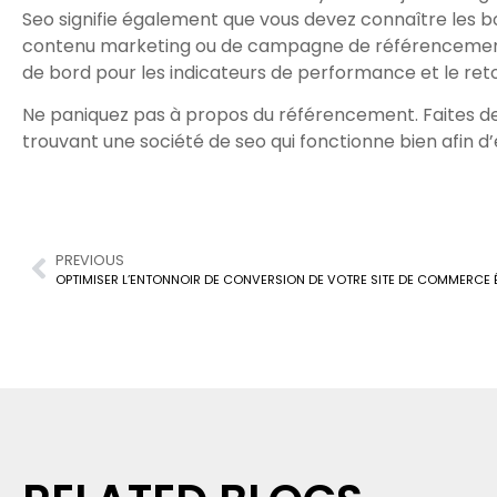
Seo signifie également que vous devez connaître les bon
contenu marketing ou de campagne de référencement, v
de bord pour les indicateurs de performance et le reto
Ne paniquez pas à propos du référencement. Faites de 
trouvant une société de seo qui fonctionne bien afin d
PREVIOUS
OPTIMISER L’ENTONNOIR DE CONVERSION DE VOTRE SITE DE COMMERCE