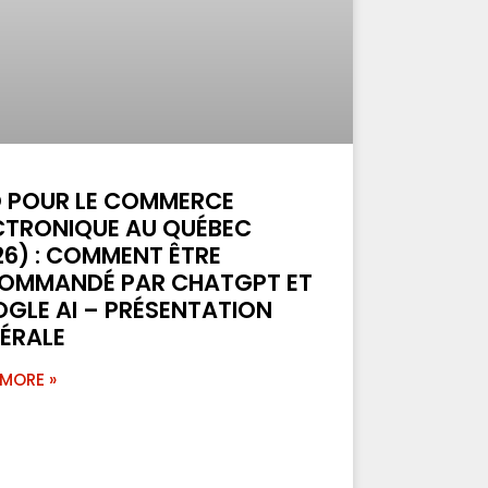
 POUR LE COMMERCE
CTRONIQUE AU QUÉBEC
26) : COMMENT ÊTRE
OMMANDÉ PAR CHATGPT ET
GLE AI – PRÉSENTATION
ÉRALE
 MORE »