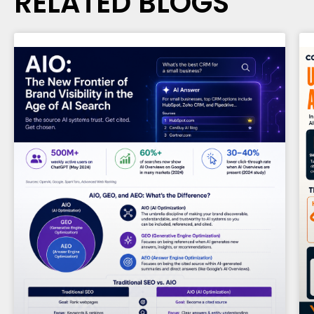
RELATED BLOGS