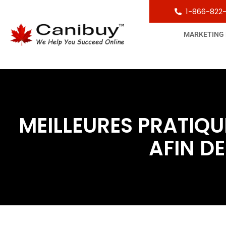
1-866-822
MARKETING
MEILLEURES PRATIQUE
AFIN DE