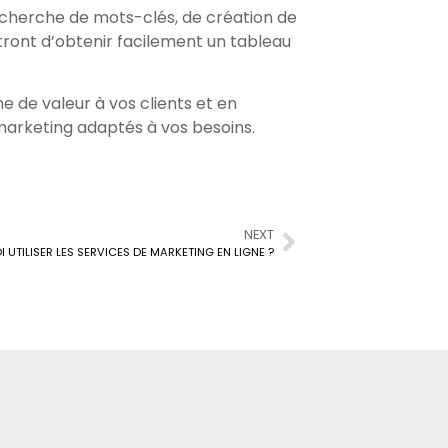
 recherche de mots-clés, de création de
ront d’obtenir facilement un tableau
 de valeur à vos clients et en
 marketing adaptés à vos besoins.
NEXT
 UTILISER LES SERVICES DE MARKETING EN LIGNE ?