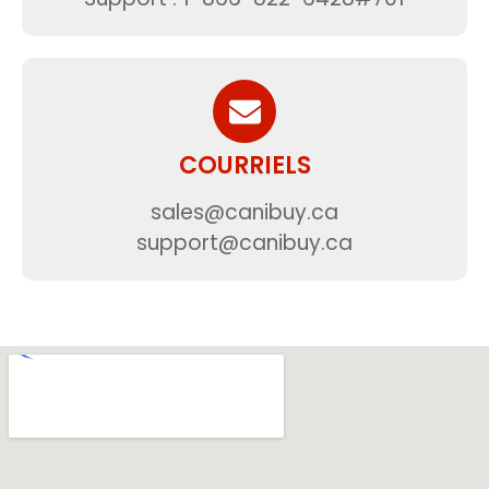
COURRIELS
sales@canibuy.ca
support@canibuy.ca