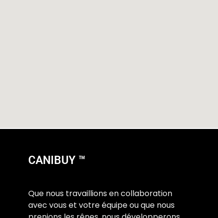
CANIBUY ™
Que nous travaillions en collaboration
avec vous et votre équipe ou que nous
prenions les rênes, nous développerons