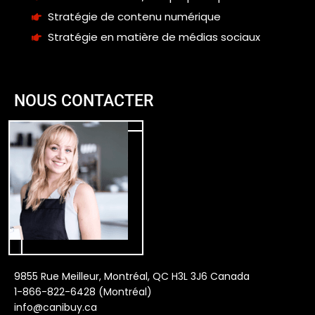
Stratégie de contenu numérique
Stratégie en matière de médias sociaux
NOUS CONTACTER
9855 Rue Meilleur, Montréal, QC H3L 3J6 Canada
1-866-822-6428 (Montréal)
info@canibuy.ca