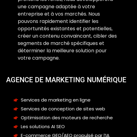
une campagne adaptée à votre
entreprise et à vos marchés. Nous
pouvons rapidement identifier les
opportunités existantes et potentielles,
créer un contenu convaincant, cibler des
segments de marché spécifiques et
déterminer la meilleure solution pour
votre campagne.
AGENCE DE MARKETING NUMÉRIQUE
Services de marketing en ligne
Services de conception de sites web
Optimisation des moteurs de recherche
Les solutions AI SEO
E-commerce GEO/AEO propulsé par l’IA