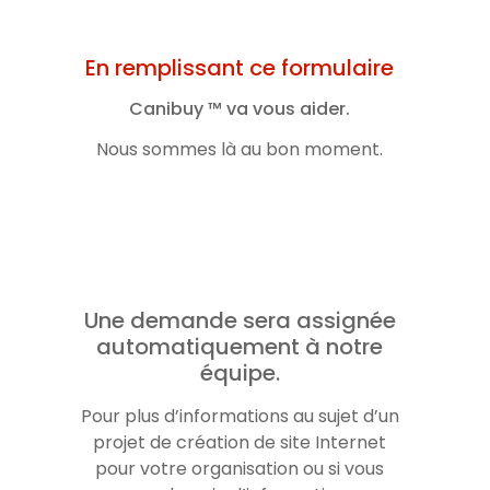
En remplissant ce formulaire
Canibuy ™ va vous aider.
Nous sommes là au bon moment.
Une demande sera assignée
automatiquement à notre
équipe.
Pour plus d’informations au sujet d’un
projet de création de site Internet
pour votre organisation ou si vous