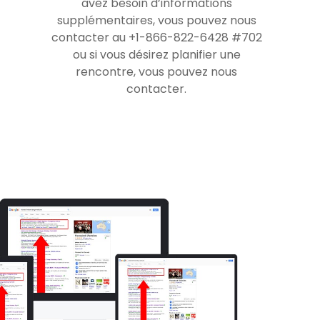
avez besoin d’informations
supplémentaires, vous pouvez nous
contacter au +1-866-822-6428 #702
ou si vous désirez planifier une
rencontre, vous pouvez nous
contacter.