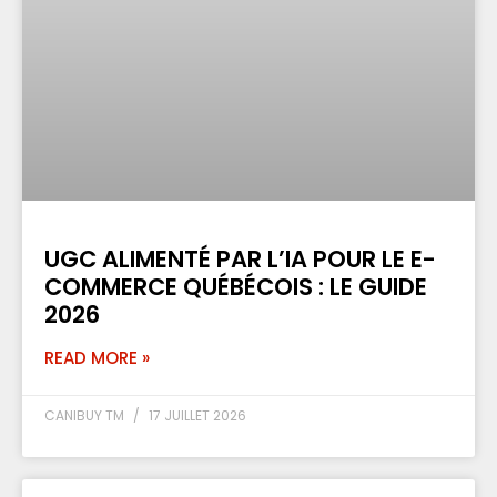
UGC ALIMENTÉ PAR L’IA POUR LE E-
COMMERCE QUÉBÉCOIS : LE GUIDE
2026
READ MORE »
CANIBUY TM
17 JUILLET 2026