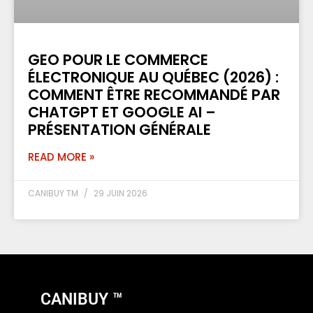
GEO POUR LE COMMERCE
ÉLECTRONIQUE AU QUÉBEC (2026) :
COMMENT ÊTRE RECOMMANDÉ PAR
CHATGPT ET GOOGLE AI –
PRÉSENTATION GÉNÉRALE
READ MORE »
CANIBUY TM
29 JUIN 2026
CANIBUY ™