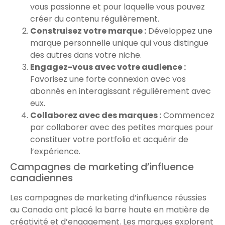
vous passionne et pour laquelle vous pouvez
créer du contenu régulièrement.
Construisez votre marque :
Développez une
marque personnelle unique qui vous distingue
des autres dans votre niche.
Engagez-vous avec votre audience :
Favorisez une forte connexion avec vos
abonnés en interagissant régulièrement avec
eux.
Collaborez avec des marques :
Commencez
par collaborer avec des petites marques pour
constituer votre portfolio et acquérir de
l’expérience.
Campagnes de marketing d’influence
canadiennes
Les campagnes de marketing d’influence réussies
au Canada ont placé la barre haute en matière de
créativité et d’engagement. Les marques explorent