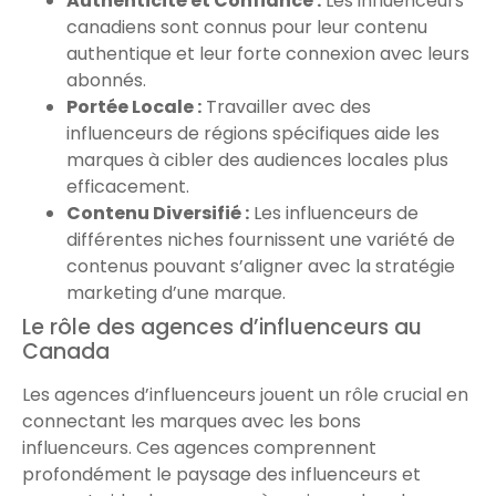
Authenticité et Confiance :
Les influenceurs
canadiens sont connus pour leur contenu
authentique et leur forte connexion avec leurs
abonnés.
Portée Locale :
Travailler avec des
influenceurs de régions spécifiques aide les
marques à cibler des audiences locales plus
efficacement.
Contenu Diversifié :
Les influenceurs de
différentes niches fournissent une variété de
contenus pouvant s’aligner avec la stratégie
marketing d’une marque.
Le rôle des agences d’influenceurs au
Canada
Les agences d’influenceurs jouent un rôle crucial en
connectant les marques avec les bons
influenceurs. Ces agences comprennent
profondément le paysage des influenceurs et