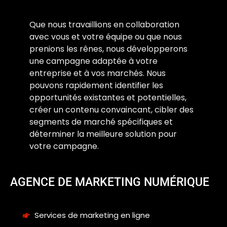
Que nous travaillions en collaboration
avec vous et votre équipe ou que nous
prenions les rênes, nous développerons
une campagne adaptée à votre
entreprise et à vos marchés. Nous
pouvons rapidement identifier les
opportunités existantes et potentielles,
créer un contenu convaincant, cibler des
segments de marché spécifiques et
déterminer la meilleure solution pour
votre campagne.
AGENCE DE MARKETING NUMÉRIQUE
Services de marketing en ligne