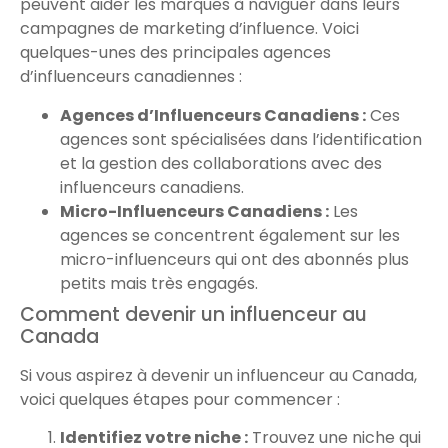
peuvent aider les marques à naviguer dans leurs
campagnes de marketing d’influence. Voici
quelques-unes des principales agences
d’influenceurs canadiennes :
Agences d’Influenceurs Canadiens :
Ces
agences sont spécialisées dans l’identification
et la gestion des collaborations avec des
influenceurs canadiens.
Micro-Influenceurs Canadiens :
Les
agences se concentrent également sur les
micro-influenceurs qui ont des abonnés plus
petits mais très engagés.
Comment devenir un influenceur au
Canada
Si vous aspirez à devenir un influenceur au Canada,
voici quelques étapes pour commencer :
Identifiez votre niche :
Trouvez une niche qui