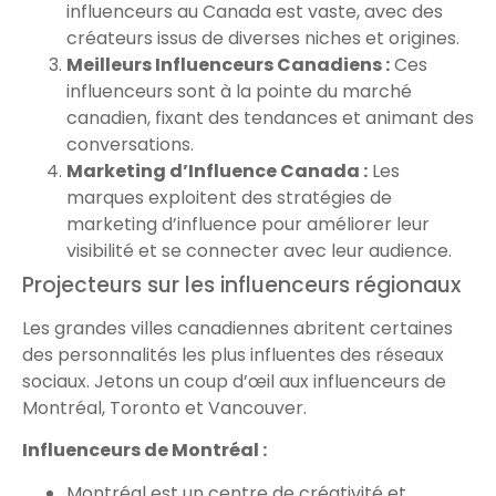
influenceurs au Canada est vaste, avec des
créateurs issus de diverses niches et origines.
Meilleurs Influenceurs Canadiens :
Ces
influenceurs sont à la pointe du marché
canadien, fixant des tendances et animant des
conversations.
Marketing d’Influence Canada :
Les
marques exploitent des stratégies de
marketing d’influence pour améliorer leur
visibilité et se connecter avec leur audience.
Projecteurs sur les influenceurs régionaux
Les grandes villes canadiennes abritent certaines
des personnalités les plus influentes des réseaux
sociaux. Jetons un coup d’œil aux influenceurs de
Montréal, Toronto et Vancouver.
Influenceurs de Montréal :
Montréal est un centre de créativité et