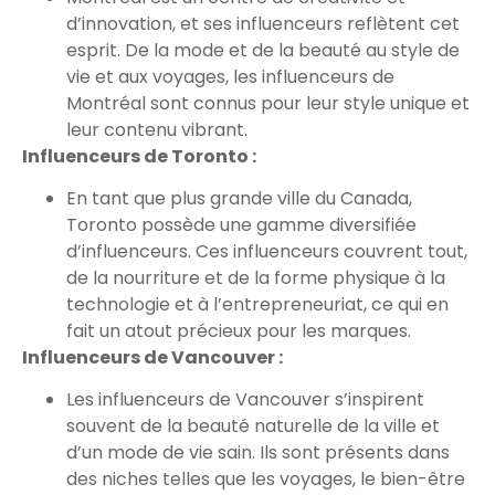
d’innovation, et ses influenceurs reflètent cet
esprit. De la mode et de la beauté au style de
vie et aux voyages, les influenceurs de
Montréal sont connus pour leur style unique et
leur contenu vibrant.
Influenceurs de Toronto :
En tant que plus grande ville du Canada,
Toronto possède une gamme diversifiée
d’influenceurs. Ces influenceurs couvrent tout,
de la nourriture et de la forme physique à la
technologie et à l’entrepreneuriat, ce qui en
fait un atout précieux pour les marques.
Influenceurs de Vancouver :
Les influenceurs de Vancouver s’inspirent
souvent de la beauté naturelle de la ville et
d’un mode de vie sain. Ils sont présents dans
des niches telles que les voyages, le bien-être