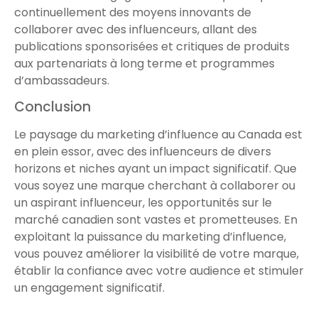
continuellement des moyens innovants de
collaborer avec des influenceurs, allant des
publications sponsorisées et critiques de produits
aux partenariats à long terme et programmes
d’ambassadeurs.
Conclusion
Le paysage du marketing d’influence au Canada est
en plein essor, avec des influenceurs de divers
horizons et niches ayant un impact significatif. Que
vous soyez une marque cherchant à collaborer ou
un aspirant influenceur, les opportunités sur le
marché canadien sont vastes et prometteuses. En
exploitant la puissance du marketing d’influence,
vous pouvez améliorer la visibilité de votre marque,
établir la confiance avec votre audience et stimuler
un engagement significatif.