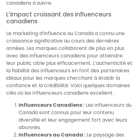
canadiens à suivre.
L’impact croissant des influenceurs
canadiens
Le marketing d’influence au Canada a connu une
croissance significative au cours des dernières
années. Les marques collaborent de plus en plus
avec des influenceurs canadiens pour atteindre
leur public cible plus efficacement. L’authenticité et
la fiabilité des influenceurs en font des partenaires
idéaux pour les marques cherchant à établir la
confiance et la crédibilité. Voici quelques domaines
clés où les influenceurs canadiens excellent :
Influenceurs Canadiens :
Les influenceurs du
Canada sont connus pour leur contenu
diversifié et leur engagement fort avec leurs
abonnés.
Influenceurs au Canada :
Le paysage des