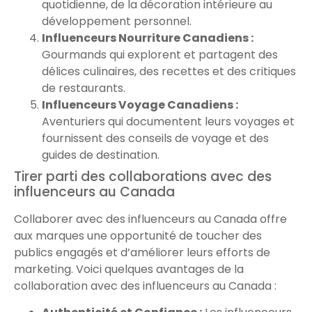
quotidienne, de la décoration intérieure au
développement personnel.
Influenceurs Nourriture Canadiens :
Gourmands qui explorent et partagent des
délices culinaires, des recettes et des critiques
de restaurants.
Influenceurs Voyage Canadiens :
Aventuriers qui documentent leurs voyages et
fournissent des conseils de voyage et des
guides de destination.
Tirer parti des collaborations avec des
influenceurs au Canada
Collaborer avec des influenceurs au Canada offre
aux marques une opportunité de toucher des
publics engagés et d’améliorer leurs efforts de
marketing. Voici quelques avantages de la
collaboration avec des influenceurs au Canada :