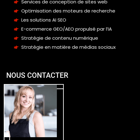
Services de conception de sites web
Optimisation des moteurs de recherche
Les solutions AI SEO
E-commerce GEO/AEO propulsé par l’IA
Stratégie de contenu numérique
Stratégie en matière de médias sociaux
NOUS CONTACTER