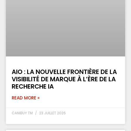
AIO : LA NOUVELLE FRONTIÈRE DE LA
VISIBILITÉ DE MARQUE À L’ÈRE DE LA
RECHERCHE IA
READ MORE »
CANIBUY TM
23 JUILLET 2026