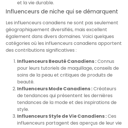
et la vie durable.
Influenceurs de niche qui se démarquent
Les influenceurs canadiens ne sont pas seulement
géographiquement diversifiés, mais excellent
également dans divers domaines. Voici quelques
catégories où les influenceurs canadiens apportent
des contributions significatives :
Influenceurs Beauté Canadiens :
Connus
pour leurs tutoriels de maquillage, conseils de
soins de la peau et critiques de produits de
beauté.
Influenceurs Mode Canadiens :
Créateurs
de tendances qui présentent les dernières
tendances de la mode et des inspirations de
style.
Influenceurs Style de Vie Canadiens :
Ces
influenceurs partagent des aperçus de leur vie