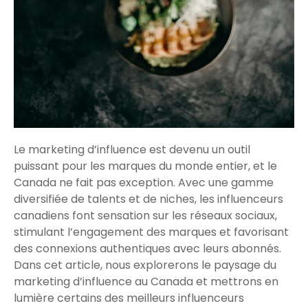
Le marketing d’influence est devenu un outil
puissant pour les marques du monde entier, et le
Canada ne fait pas exception. Avec une gamme
diversifiée de talents et de niches, les influenceurs
canadiens font sensation sur les réseaux sociaux,
stimulant l’engagement des marques et favorisant
des connexions authentiques avec leurs abonnés.
Dans cet article, nous explorerons le paysage du
marketing d’influence au Canada et mettrons en
lumière certains des meilleurs influenceurs