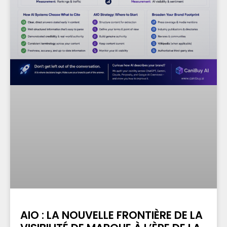
AIO : LA NOUVELLE FRONTIÈRE DE LA