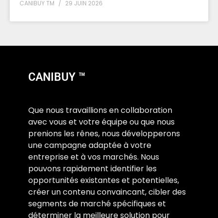
CANIBUY TM
29 JUIN 2026
CANIBUY ™
Que nous travaillions en collaboration
avec vous et votre équipe ou que nous
prenions les rênes, nous développerons
une campagne adaptée à votre
entreprise et à vos marchés. Nous
pouvons rapidement identifier les
opportunités existantes et potentielles,
créer un contenu convaincant, cibler des
segments de marché spécifiques et
déterminer la meilleure solution pour