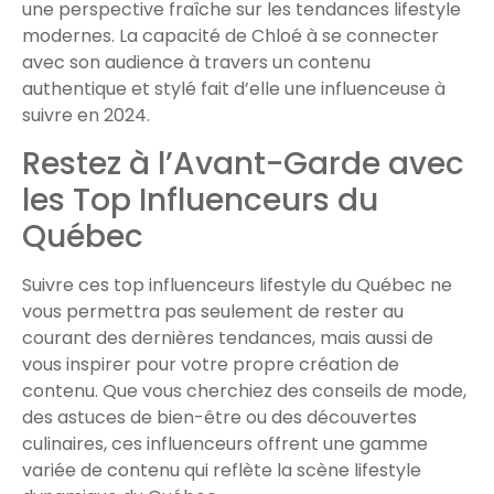
une perspective fraîche sur les tendances lifestyle
modernes. La capacité de Chloé à se connecter
avec son audience à travers un contenu
authentique et stylé fait d’elle une influenceuse à
suivre en 2024.
Restez à l’Avant-Garde avec
les Top Influenceurs du
Québec
Suivre ces top influenceurs lifestyle du Québec ne
vous permettra pas seulement de rester au
courant des dernières tendances, mais aussi de
vous inspirer pour votre propre création de
contenu. Que vous cherchiez des conseils de mode,
des astuces de bien-être ou des découvertes
culinaires, ces influenceurs offrent une gamme
variée de contenu qui reflète la scène lifestyle