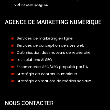
votre campagne.
AGENCE DE MARKETING NUMÉRIQUE
Services de marketing en ligne
Services de conception de sites web
Optimisation des moteurs de recherche
Les solutions AI SEO
E-commerce GEO/AEO propulsé par l’IA
Stratégie de contenu numérique
Stratégie en matière de médias sociaux
NOUS CONTACTER