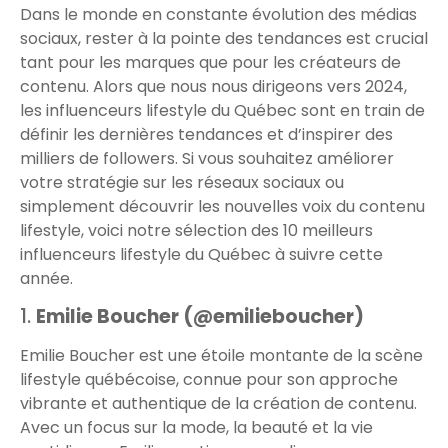
Dans le monde en constante évolution des médias
sociaux, rester à la pointe des tendances est crucial
tant pour les marques que pour les créateurs de
contenu. Alors que nous nous dirigeons vers 2024,
les influenceurs lifestyle du Québec sont en train de
définir les dernières tendances et d’inspirer des
milliers de followers. Si vous souhaitez améliorer
votre stratégie sur les réseaux sociaux ou
simplement découvrir les nouvelles voix du contenu
lifestyle, voici notre sélection des 10 meilleurs
influenceurs lifestyle du Québec à suivre cette
année.
1.
Emilie Boucher (@emilieboucher)
Emilie Boucher est une étoile montante de la scène
lifestyle québécoise, connue pour son approche
vibrante et authentique de la création de contenu.
Avec un focus sur la mode, la beauté et la vie