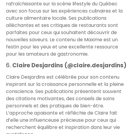
rafraîchissante sur la scène lifestyle du Québec
avec son focus sur les expériences culinaires et la
culture alimentaire locale. Ses publications
alléchantes et ses critiques de restaurants sont
parfaites pour ceux qui souhaitent découvrir de
nouvelles saveurs. Le contenu de Maxime est un
festin pour les yeux et une excellente ressource
pour les amateurs de gastronomie.
6.
Claire Desjardins (@claire.desjardins)
Claire Desjardins est célébrée pour son contenu
inspirant sur la croissance personnelle et la pleine
conscience. Ses publications présentent souvent
des citations motivantes, des conseils de soins
personnels et des pratiques de bien-être.
L’approche apaisante et réfléchie de Claire fait
d’elle une influenceuse précieuse pour ceux qui
recherchent équilibre et inspiration dans leur vie