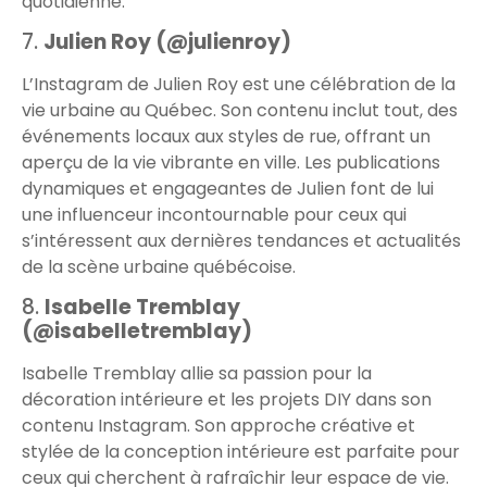
quotidienne.
7.
Julien Roy (@julienroy)
L’Instagram de Julien Roy est une célébration de la
vie urbaine au Québec. Son contenu inclut tout, des
événements locaux aux styles de rue, offrant un
aperçu de la vie vibrante en ville. Les publications
dynamiques et engageantes de Julien font de lui
une influenceur incontournable pour ceux qui
s’intéressent aux dernières tendances et actualités
de la scène urbaine québécoise.
8.
Isabelle Tremblay
(@isabelletremblay)
Isabelle Tremblay allie sa passion pour la
décoration intérieure et les projets DIY dans son
contenu Instagram. Son approche créative et
stylée de la conception intérieure est parfaite pour
ceux qui cherchent à rafraîchir leur espace de vie.