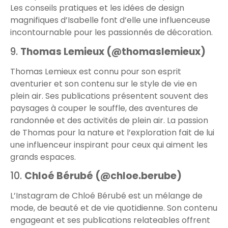
Les conseils pratiques et les idées de design
magnifiques d’Isabelle font d’elle une influenceuse
incontournable pour les passionnés de décoration.
9.
Thomas Lemieux (@thomaslemieux)
Thomas Lemieux est connu pour son esprit
aventurier et son contenu sur le style de vie en
plein air. Ses publications présentent souvent des
paysages à couper le souffle, des aventures de
randonnée et des activités de plein air. La passion
de Thomas pour la nature et l’exploration fait de lui
une influenceur inspirant pour ceux qui aiment les
grands espaces.
10.
Chloé Bérubé (@chloe.berube)
L’Instagram de Chloé Bérubé est un mélange de
mode, de beauté et de vie quotidienne. Son contenu
engageant et ses publications relateables offrent