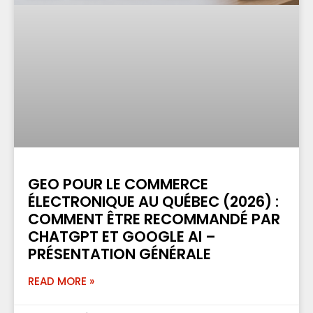
GEO POUR LE COMMERCE
ÉLECTRONIQUE AU QUÉBEC (2026) :
COMMENT ÊTRE RECOMMANDÉ PAR
CHATGPT ET GOOGLE AI –
PRÉSENTATION GÉNÉRALE
READ MORE »