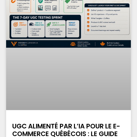
UGC ALIMENTÉ PAR L’IA POUR LE E-
COMMERCE QUÉBÉCOIS : LE GUIDE