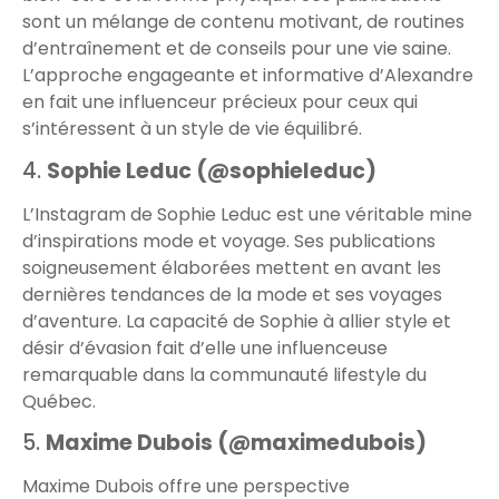
sont un mélange de contenu motivant, de routines
d’entraînement et de conseils pour une vie saine.
L’approche engageante et informative d’Alexandre
en fait une influenceur précieux pour ceux qui
s’intéressent à un style de vie équilibré.
4.
Sophie Leduc (@sophieleduc)
L’Instagram de Sophie Leduc est une véritable mine
d’inspirations mode et voyage. Ses publications
soigneusement élaborées mettent en avant les
dernières tendances de la mode et ses voyages
d’aventure. La capacité de Sophie à allier style et
désir d’évasion fait d’elle une influenceuse
remarquable dans la communauté lifestyle du
Québec.
5.
Maxime Dubois (@maximedubois)
Maxime Dubois offre une perspective