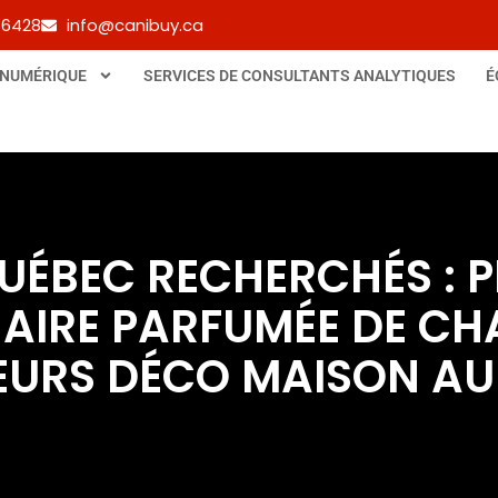
-6428
info@canibuy.ca
 NUMÉRIQUE
SERVICES DE CONSULTANTS ANALYTIQUES
É
UÉBEC RECHERCHÉS : 
IRE PARFUMÉE DE CHAR
EURS DÉCO MAISON AU