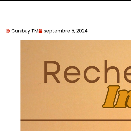
Canibuy TM
septembre 5, 2024