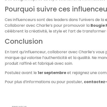
Pourquoi suivre ces influenceu
Ces influenceurs sont des leaders dans l’univers de la
Collaborer avec Charlie’s pour promouvoir la
Bougie 
célèbrent la créativité, le style et l’art de transform
Conclusion
En tant qu’influenceur, collaborer avec Charlie’s vou
marque qui valorise l’authenticité et la qualité. Ne m
produit raffiné et fabriqué avec soin.
Postulez avant le
1er septembre
et rejoignez une comm
Pour plus d’informations ou pour postuler,
contactez-