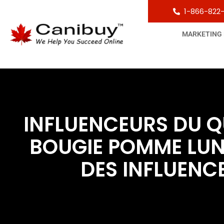
1-866-822
MARKETING
INFLUENCEURS DU Q
BOUGIE POMME LUNA
DES INFLUENC