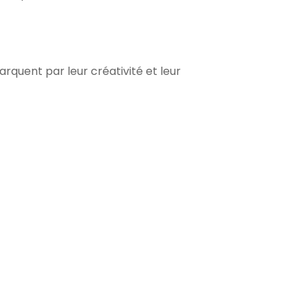
quent par leur créativité et leur