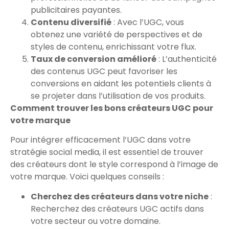
publicitaires payantes.
Contenu diversifié
: Avec l’UGC, vous
obtenez une variété de perspectives et de
styles de contenu, enrichissant votre flux.
Taux de conversion amélioré
: L’authenticité
des contenus UGC peut favoriser les
conversions en aidant les potentiels clients à
se projeter dans l’utilisation de vos produits.
Comment trouver les bons créateurs UGC pour
votre marque
Pour intégrer efficacement l’UGC dans votre
stratégie social media, il est essentiel de trouver
des créateurs dont le style correspond à l’image de
votre marque. Voici quelques conseils :
Cherchez des créateurs dans votre niche
:
Recherchez des créateurs UGC actifs dans
votre secteur ou votre domaine.