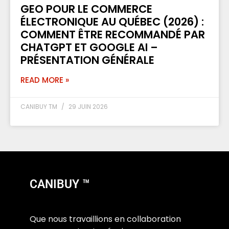
GEO POUR LE COMMERCE
ÉLECTRONIQUE AU QUÉBEC (2026) :
COMMENT ÊTRE RECOMMANDÉ PAR
CHATGPT ET GOOGLE AI –
PRÉSENTATION GÉNÉRALE
READ MORE »
CANIBUY TM
29 JUIN 2026
CANIBUY ™
Que nous travaillions en collaboration