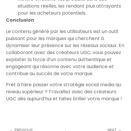
situations réelles, les rendant plus attrayants
pour les acheteurs potentiels.
Conclusion
Le contenu généré par les utilisateurs est un outil
puissant pour les marques qui cherchent à
dynamiser leur présence sur les réseaux sociaux. En
collaborant avec des créateurs UGC, vous pouvez
exploiter la force d’un contenu authentique et
engageant qui résonne avec votre audience et
contribue au succès de votre marque.
Prêt à faire passer votre stratégie social media au
niveau supérieur ? Travaillez avec des créateurs
UGC dès aujourd’hui et faites briller votre marque !
PREVIOUS
NEXT