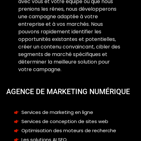
avec vous et votre équipe ou que nous
prenions les rênes, nous développerons
une campagne adaptée à votre
entreprise et à vos marchés. Nous
pouvons rapidement identifier les
opportunités existantes et potentielles,
créer un contenu convaincant, cibler des
segments de marché spécifiques et
déterminer la meilleure solution pour
votre campagne.
AGENCE DE MARKETING NUMÉRIQUE
Services de marketing en ligne
Services de conception de sites web
Optimisation des moteurs de recherche
Les solutions AI SEO