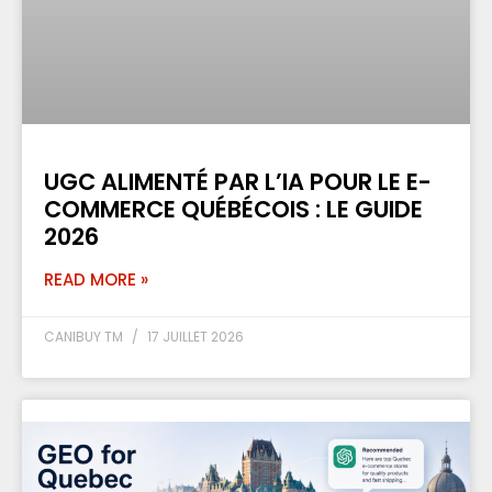
UGC ALIMENTÉ PAR L’IA POUR LE E-
COMMERCE QUÉBÉCOIS : LE GUIDE
2026
READ MORE »
CANIBUY TM
17 JUILLET 2026