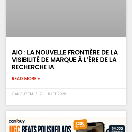
AIO : LA NOUVELLE FRONTIÈRE DE LA
VISIBILITÉ DE MARQUE À L’ÈRE DE LA
RECHERCHE IA
READ MORE »
CANIBUY TM
23 JUILLET 2026