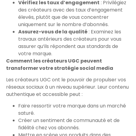
Vérifiez les taux d’engagement
: Privilégiez
des créateurs avec des taux d’engagement
élevés, plutôt que de vous concentrer
uniquement sur le nombre d’abonnés.
Assurez-vous de la qualité
: Examinez les
travaux antérieurs des créateurs pour vous
assurer qu’ils répondent aux standards de
votre marque.
Comment les créateurs UGC peuvent
transformer votre stratégie social media
Les créateurs UGC ont le pouvoir de propulser vos
réseaux sociaux à un niveau supérieur. Leur contenu
authentique et accessible peut :
Faire ressortir votre marque dans un marché
saturé.
Créer un sentiment de communauté et de
fidélité chez vos abonnés.
Mettre en scène vos produits dans des