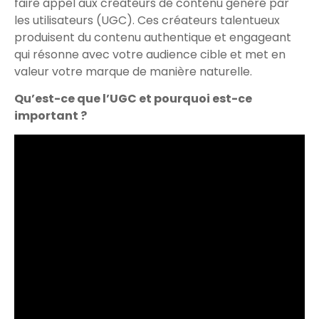
faire appel aux créateurs de contenu généré par
les utilisateurs (UGC). Ces créateurs talentueux
produisent du contenu authentique et engageant
qui résonne avec votre audience cible et met en
valeur votre marque de manière naturelle.
Qu’est-ce que l’UGC et pourquoi est-ce
important ?