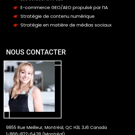
E-commerce GEO/AEO propulsé par l’IA
Stratégie de contenu numérique
Stratégie en matière de médias sociaux
NOUS CONTACTER
9855 Rue Meilleur, Montréal, QC H3L 3J6 Canada
1-866-822-6428 (Montréal)