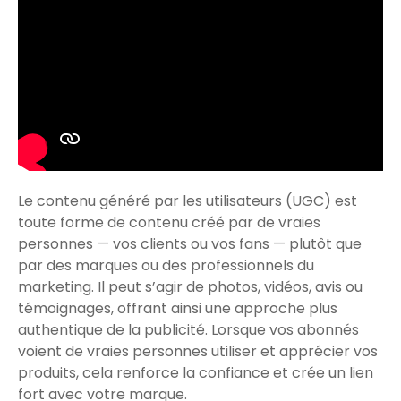
Le contenu généré par les utilisateurs (UGC) est
toute forme de contenu créé par de vraies
personnes — vos clients ou vos fans — plutôt que
par des marques ou des professionnels du
marketing. Il peut s’agir de photos, vidéos, avis ou
témoignages, offrant ainsi une approche plus
authentique de la publicité. Lorsque vos abonnés
voient de vraies personnes utiliser et apprécier vos
produits, cela renforce la confiance et crée un lien
fort avec votre marque.