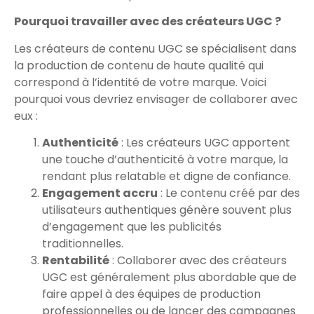
Pourquoi travailler avec des créateurs UGC ?
Les créateurs de contenu UGC se spécialisent dans
la production de contenu de haute qualité qui
correspond à l’identité de votre marque. Voici
pourquoi vous devriez envisager de collaborer avec
eux :
Authenticité
: Les créateurs UGC apportent
une touche d’authenticité à votre marque, la
rendant plus relatable et digne de confiance.
Engagement accru
: Le contenu créé par des
utilisateurs authentiques génère souvent plus
d’engagement que les publicités
traditionnelles.
Rentabilité
: Collaborer avec des créateurs
UGC est généralement plus abordable que de
faire appel à des équipes de production
professionnelles ou de lancer des campagnes