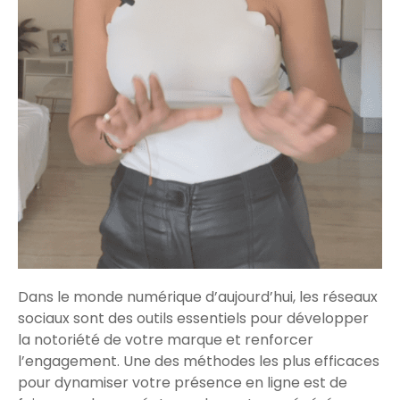
Dans le monde numérique d’aujourd’hui, les réseaux
sociaux sont des outils essentiels pour développer
la notoriété de votre marque et renforcer
l’engagement. Une des méthodes les plus efficaces
pour dynamiser votre présence en ligne est de