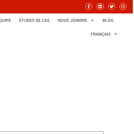
QUIPE
ÉTUDES DE CAS
NOUS JOINDRE
BLOG
FRANÇAIS