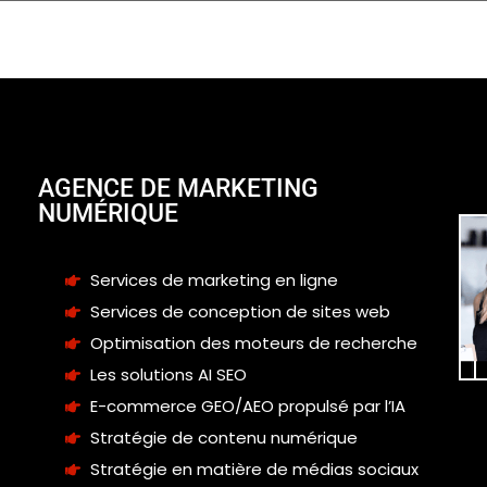
AGENCE DE MARKETING
NUMÉRIQUE
Services de marketing en ligne
Services de conception de sites web
Optimisation des moteurs de recherche
Les solutions AI SEO
E-commerce GEO/AEO propulsé par l’IA
Stratégie de contenu numérique
Stratégie en matière de médias sociaux