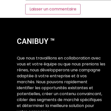
CANIBUY ™
Que nous travaillions en collaboration avec
vous et votre équipe ou que nous prenions les
rênes, nous développerons une campagne
adaptée à votre entreprise et à vos
marchés. Nous pouvons rapidement
identifier les opportunités existantes et
potentielles, créer un contenu convaincant,
cibler des segments de marché spécifiques
et déterminer la meilleure solution pour