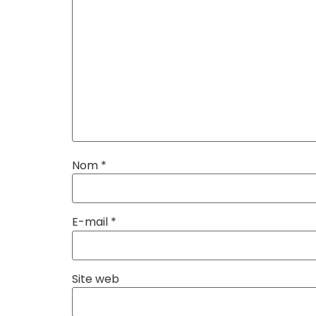
Nom
*
E-mail
*
Site web