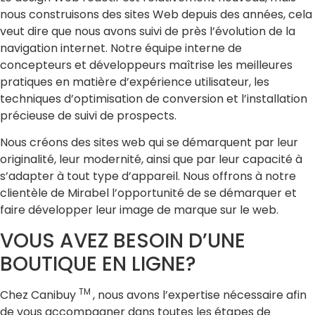
nous construisons des sites Web depuis des années, cela
veut dire que nous avons suivi de près l’évolution de la
navigation internet. Notre équipe interne de
concepteurs et développeurs maîtrise les meilleures
pratiques en matière d’expérience utilisateur, les
techniques d’optimisation de conversion et l’installation
précieuse de suivi de prospects.
Nous créons des sites web qui se démarquent par leur
originalité, leur modernité, ainsi que par leur capacité à
s’adapter à tout type d’appareil. Nous offrons à notre
clientèle de Mirabel l’opportunité de se démarquer et
faire développer leur image de marque sur le web.
VOUS AVEZ BESOIN D’UNE
BOUTIQUE EN LIGNE?
TM
Chez Canibuy
, nous avons l’expertise nécessaire afin
de vous accompagner dans toutes les étapes de