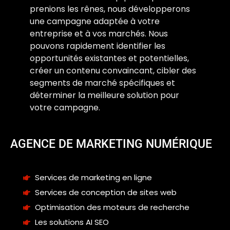
prenions les rênes, nous développerons
une campagne adaptée à votre
entreprise et à vos marchés. Nous
pouvons rapidement identifier les
opportunités existantes et potentielles,
créer un contenu convaincant, cibler des
segments de marché spécifiques et
déterminer la meilleure solution pour
votre campagne.
AGENCE DE MARKETING NUMÉRIQUE
Services de marketing en ligne
Services de conception de sites web
Optimisation des moteurs de recherche
Les solutions AI SEO