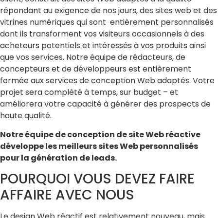
répondant au exigence de nos jours, des sites web et des
vitrines numériques qui sont entièrement personnalisés
dont ils transforment vos visiteurs occasionnels à des
acheteurs potentiels et intéressés à vos produits ainsi
que vos services. Notre équipe de rédacteurs, de
concepteurs et de développeurs est entièrement
formée aux services de conception Web adaptés. Votre
projet sera complété à temps, sur budget – et
améliorera votre capacité à générer des prospects de
haute qualité.
Notre équipe de conception de site Web réactive
développe les meilleurs sites Web personnalisés
pour la génération de leads.
POURQUOI VOUS DEVEZ FAIRE
AFFAIRE AVEC NOUS
Le design Web réactif est relativement nouveau, mais