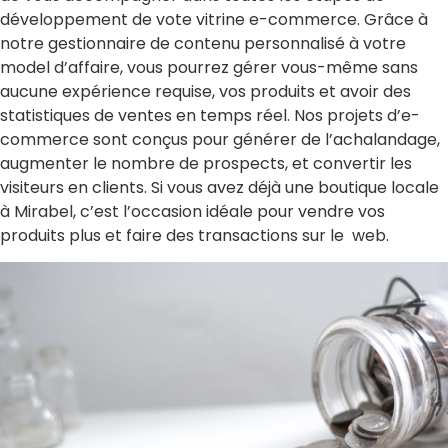
développement de vote vitrine e-commerce. Grâce à
notre gestionnaire de contenu personnalisé à votre
model d’affaire, vous pourrez gérer vous-même sans
aucune expérience requise, vos produits et avoir des
statistiques de ventes en temps réel. Nos projets d’e-
commerce sont conçus pour générer de l’achalandage,
augmenter le nombre de prospects, et convertir les
visiteurs en clients. Si vous avez déjà une boutique locale
à Mirabel, c’est l’occasion idéale pour vendre vos
produits plus et faire des transactions sur le web.