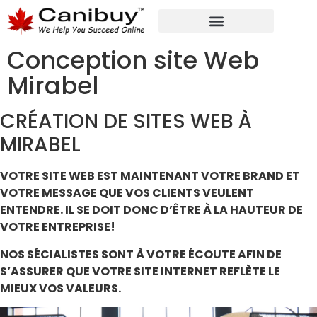
MARKETING NUMÉRIQUE
SERVICES DE CONSULTANTS ANALYTIQUES
Conception site Web
Mirabel
CRÉATION DE SITES WEB À
MIRABEL
VOTRE SITE WEB EST MAINTENANT VOTRE BRAND ET
VOTRE MESSAGE QUE VOS CLIENTS VEULENT
ENTENDRE. IL SE DOIT DONC D’ÊTRE À LA HAUTEUR DE
VOTRE ENTREPRISE!
NOS SÉCIALISTES SONT À VOTRE ÉCOUTE AFIN DE
S’ASSURER QUE VOTRE SITE INTERNET REFLÈTE LE
MIEUX VOS VALEURS.