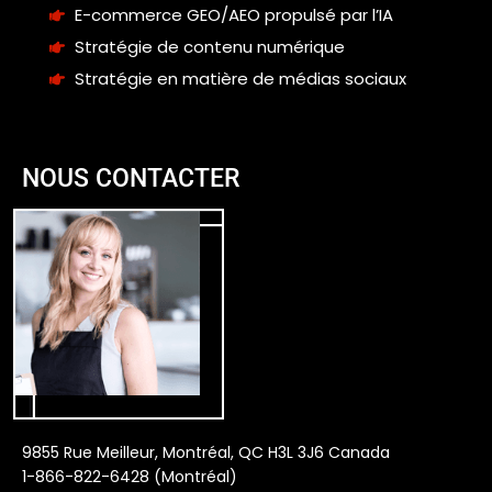
E-commerce GEO/AEO propulsé par l’IA
Stratégie de contenu numérique
Stratégie en matière de médias sociaux
NOUS CONTACTER
9855 Rue Meilleur, Montréal, QC H3L 3J6 Canada
1-866-822-6428 (Montréal)