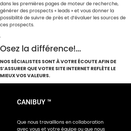
dans les premières pages de moteur de recherche,
générer des prospects « leads » et vous donner la
possibilité de suivre de près et d’évaluer les sources de
ces prospects.
.
Osez la différence!…
NOS SÉCIALISTES SONT À VOTRE ÉCOUTE AFIN DE
S’ASSURER QUE VOTRE SITE INTERNET REFLÈTE LE
MIEUX VOS VALEURS.
CANIBUY ™
Que nous travaillions en collaboration
avec vous et votre équipe ou que nous