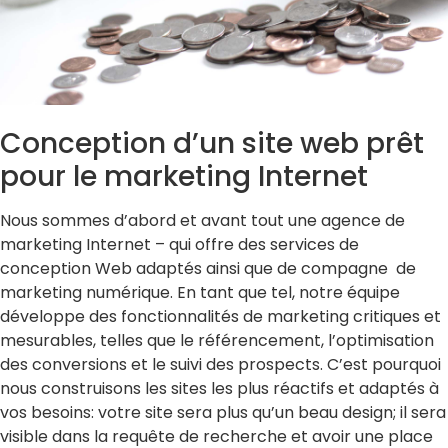
Conception d’un site web prêt
pour le marketing Internet
Nous sommes d’abord et avant tout une agence de
marketing Internet – qui offre des services de
conception Web adaptés ainsi que de compagne de
marketing numérique. En tant que tel, notre équipe
développe des fonctionnalités de marketing critiques et
mesurables, telles que le référencement, l’optimisation
des conversions et le suivi des prospects. C’est pourquoi
nous construisons les sites les plus réactifs et adaptés à
vos besoins: votre site sera plus qu’un beau design; il sera
visible dans la requête de recherche et avoir une place