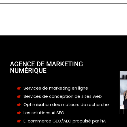
AGENCE DE MARKETING
NUMÉRIQUE
Services de marketing en ligne
Services de conception de sites web
Optimisation des moteurs de recherche
Les solutions AI SEO
E-commerce GEO/AEO propulsé par l’IA