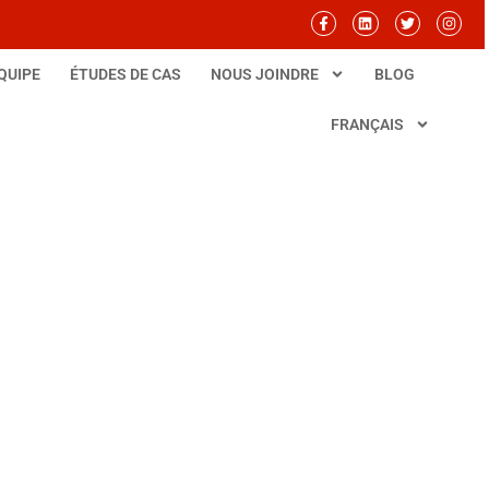
QUIPE
ÉTUDES DE CAS
NOUS JOINDRE
BLOG
FRANÇAIS