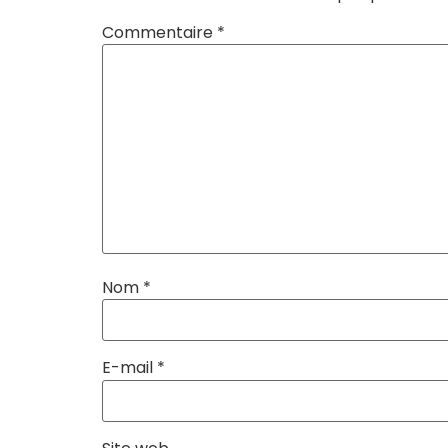
Commentaire
*
Nom
*
E-mail
*