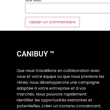
Site web
CANIBUY ™
Que nous travaillions en collaboration avec
vous et votre équipe ou que nous prenions les
rênes, nous développerons une campagne
adaptée à votre entreprise et à vos
marchés. Nous pouvons rapidement
identifier les opportunités existantes et
potentielles, créer un contenu convaincant,