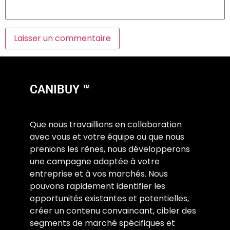
CANIBUY ™
Que nous travaillions en collaboration
avec vous et votre équipe ou que nous
prenions les rênes, nous développerons
une campagne adaptée à votre
entreprise et à vos marchés. Nous
pouvons rapidement identifier les
opportunités existantes et potentielles,
créer un contenu convaincant, cibler des
segments de marché spécifiques et