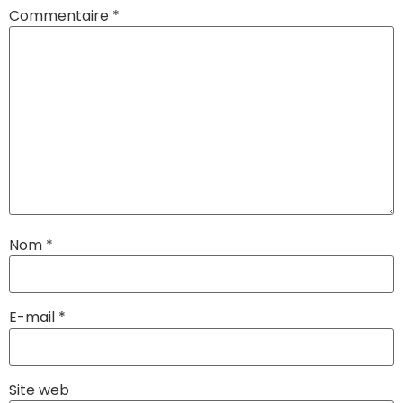
Commentaire
*
Nom
*
E-mail
*
Site web