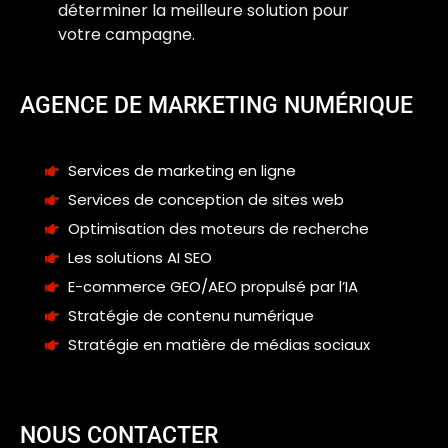
déterminer la meilleure solution pour
votre campagne.
AGENCE DE MARKETING NUMÉRIQUE
Services de marketing en ligne
Services de conception de sites web
Optimisation des moteurs de recherche
Les solutions AI SEO
E-commerce GEO/AEO propulsé par l’IA
Stratégie de contenu numérique
Stratégie en matière de médias sociaux
NOUS CONTACTER