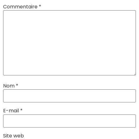
Commentaire
*
Nom
*
E-mail
*
Site web