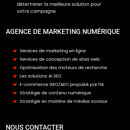
déterminer la meilleure solution pour
votre campagne.
AGENCE DE MARKETING NUMÉRIQUE
Services de marketing en ligne
Services de conception de sites web
Optimisation des moteurs de recherche
Les solutions AI SEO
E-commerce GEO/AEO propulsé par l’IA
Stratégie de contenu numérique
Stratégie en matière de médias sociaux
NOUS CONTACTER