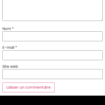
Nom
*
E-mail
*
Site web