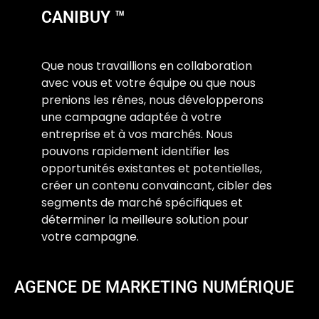
CANIBUY ™
Que nous travaillions en collaboration
avec vous et votre équipe ou que nous
prenions les rênes, nous développerons
une campagne adaptée à votre
entreprise et à vos marchés. Nous
pouvons rapidement identifier les
opportunités existantes et potentielles,
créer un contenu convaincant, cibler des
segments de marché spécifiques et
déterminer la meilleure solution pour
votre campagne.
AGENCE DE MARKETING NUMÉRIQUE