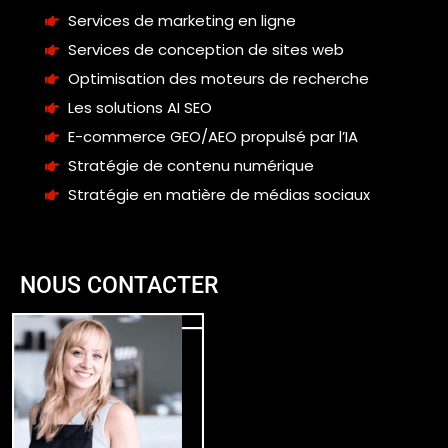
Services de marketing en ligne
Services de conception de sites web
Optimisation des moteurs de recherche
Les solutions AI SEO
E-commerce GEO/AEO propulsé par l’IA
Stratégie de contenu numérique
Stratégie en matière de médias sociaux
NOUS CONTACTER