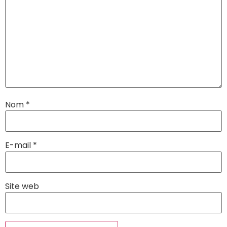
Nom
*
E-mail
*
Site web