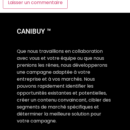
CANIBUY ™
Que nous travaillions en collaboration
avec vous et votre équipe ou que nous
prenions les rênes, nous développerons
une campagne adaptée à votre
entreprise et à vos marchés. Nous
pouvons rapidement identifier les
opportunités existantes et potentielles,
créer un contenu convaincant, cibler des
segments de marché spécifiques et
déterminer la meilleure solution pour
votre campagne.