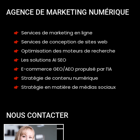
AGENCE DE MARKETING NUMÉRIQUE
Services de marketing en ligne
Services de conception de sites web
Optimisation des moteurs de recherche
Les solutions AI SEO
E-commerce GEO/AEO propulsé par l’IA
Stratégie de contenu numérique
Stratégie en matière de médias sociaux
NOUS CONTACTER