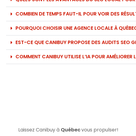
COMBIEN DE TEMPS FAUT-IL POUR VOIR DES RÉSU
POURQUOI CHOISIR UNE AGENCE LOCALE À QUÉBE
EST-CE QUE CANIBUY PROPOSE DES AUDITS SEO G
COMMENT CANIBUY UTILISE L’IA POUR AMÉLIORER L
Laissez Canibuy à
Québec
vous propulser!