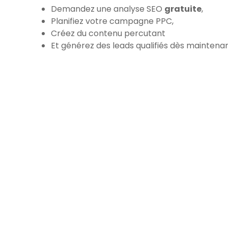
Demandez une analyse SEO
gratuite
,
Planifiez votre campagne PPC,
Créez du contenu percutant
Et générez des leads qualifiés dès maintenan