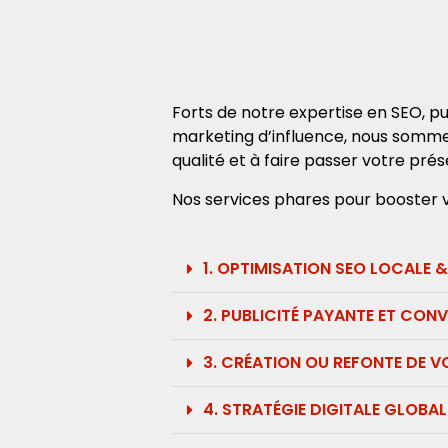
Forts de notre expertise en SEO, pub
marketing d’influence, nous somme
qualité et à faire passer votre prés
Nos services phares pour booster vot
1. OPTIMISATION SEO LOCALE 
2. PUBLICITÉ PAYANTE ET CONV
3. CRÉATION OU REFONTE DE VO
4. STRATÉGIE DIGITALE GLOBA