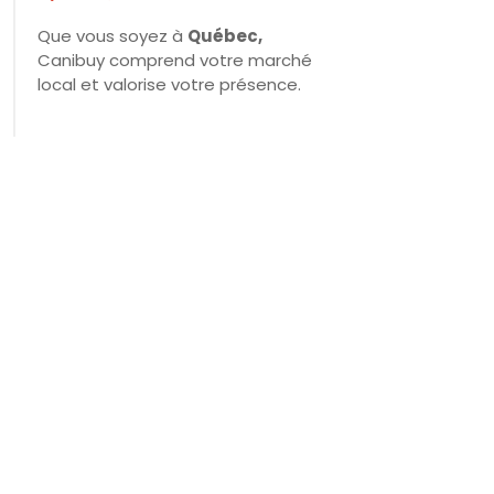
Que vous soyez à
Québec
,
Canibuy comprend votre marché
local et valorise votre présence.