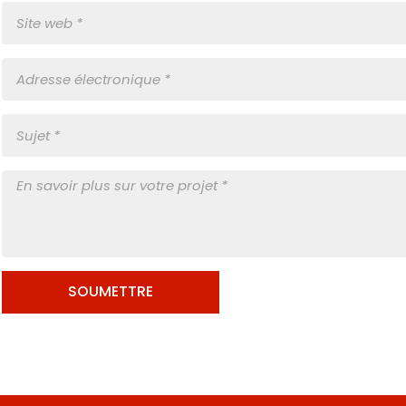
SOUMETTRE