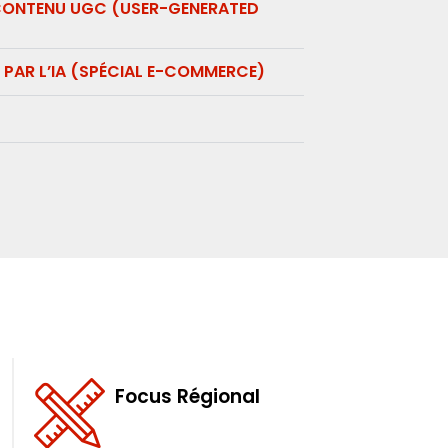
 CONTENU UGC (USER-GENERATED
 PAR L’IA (SPÉCIAL E-COMMERCE)​
Focus Régional