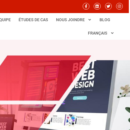
QUIPE
ÉTUDES DE CAS
NOUS JOINDRE
BLOG
FRANÇAIS