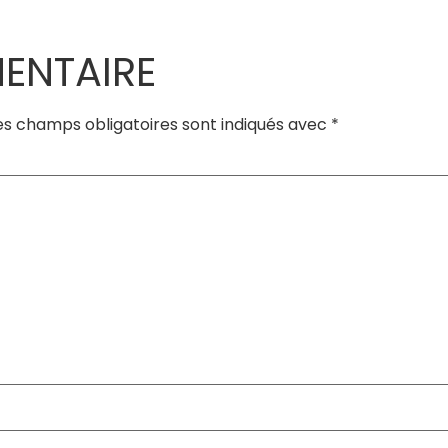
ENTAIRE
es champs obligatoires sont indiqués avec
*