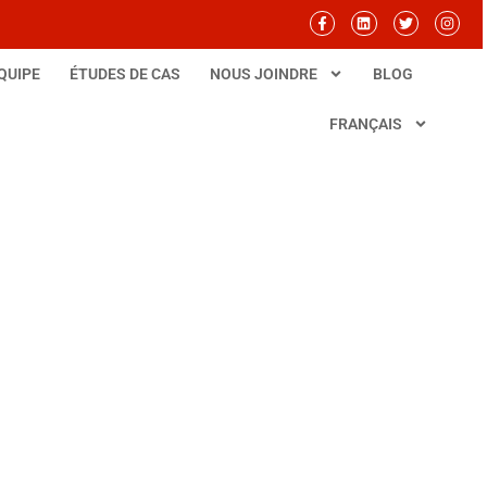
QUIPE
ÉTUDES DE CAS
NOUS JOINDRE
BLOG
FRANÇAIS