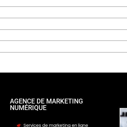
AGENCE DE MARKETING
NUMÉRIQUE
Services de marketing en ligne