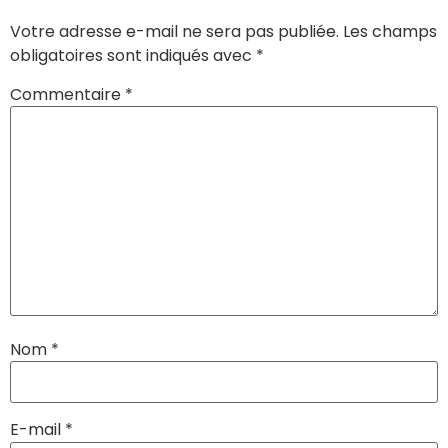
Votre adresse e-mail ne sera pas publiée.
Les champs
obligatoires sont indiqués avec
*
Commentaire
*
Nom
*
E-mail
*