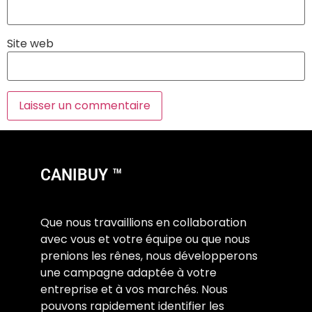
Site web
CANIBUY ™
Que nous travaillions en collaboration
avec vous et votre équipe ou que nous
prenions les rênes, nous développerons
une campagne adaptée à votre
entreprise et à vos marchés. Nous
pouvons rapidement identifier les